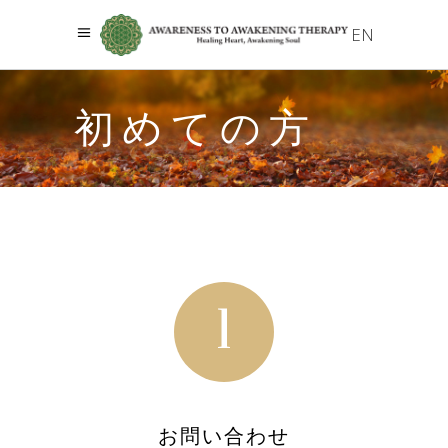
EN
初めての方
1
お問い合わせ