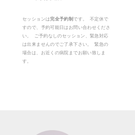
セッションは
完全予約制
です。 不定休で
すので、予約可能日はお問い合わせくださ
い。 ご予約なしのセッション、緊急対応
は出来ませんのでご了承下さい。 緊急の
場合は、お近くの病院までお願い致しま
す。