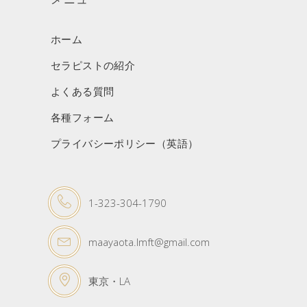
ホーム
セラピストの紹介
よくある質問
各種フォーム
プライバシーポリシー（英語）
1-323-304-1790
maayaota.lmft@gmail.com
東京・LA