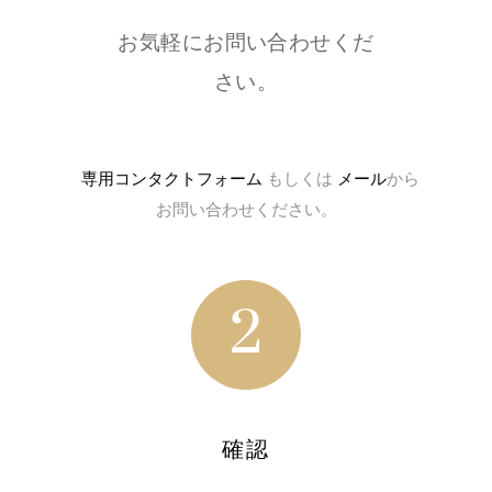
お気軽にお問い合わせくだ
さい。
専用コンタクトフォーム
もしくは
メール
から
お問い合わせください。
2
確認