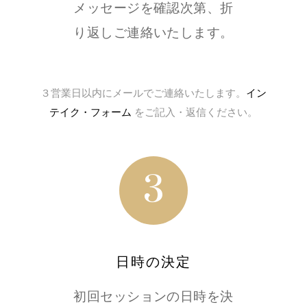
メッセージを確認次第、折
り返しご連絡いたします。
３営業日以内にメールでご連絡いたします。
イン
テイク・フォーム
をご記入・返信ください。
3
日時の決定
初回セッションの日時を決