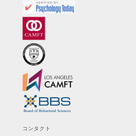
コンタクト