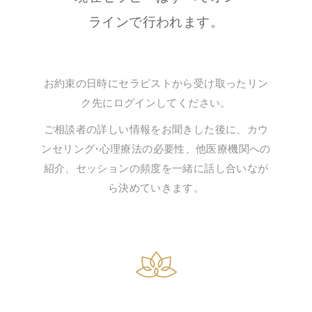
ラインで行われます。
お約束の日時にセラピストから受け取ったリン
ク先にログインしてください。
ご相談者の詳しい情報をお聞きした後に、カウ
ンセリング•心理療法の必要性、他医療機関への
紹介、セッションの頻度を一緒に話し合いなが
ら決めていきます。