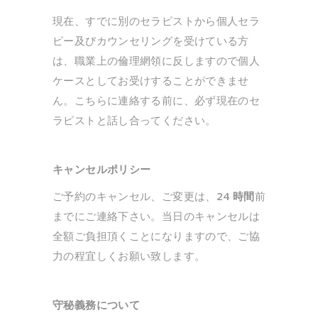
現在、すでに別のセラピストから個人セラ
ピー及びカウンセリングを受けている方
は、職業上の倫理網領に反しますので個人
ケースとしてお受けすることができませ
ん。こちらに連絡する前に、必ず現在のセ
ラピストと話し合ってください。
キャンセルポリシー
ご予約のキャンセル、ご変更は、
24 時間
前
までにご連絡下さい。当日のキャンセルは
全額ご負担頂くことになりますので、ご協
力の程宜しくお願い致します。
守秘義務について