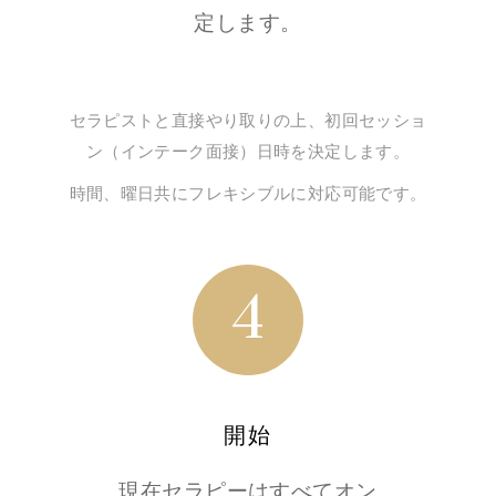
定します。
セラピストと直接やり取りの上、初回セッショ
ン（インテーク面接）日時を決定します。
時間、曜日共にフレキシブルに対応可能です。
4
開始
現在セラピーはすべてオン